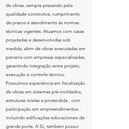
de obras, sempre prezando pela
qualidade construtiva, cumprimento
de prazos e atendimento às normas
técnicas vigentes. Atuamos com casas
projetadas e desenvolvidas sob
medida, além de obras executadas em
parceria com empresas especializadas,
garantindo integração entre projeto,
execução e controle técnico.
Possuímos experiência em fiscalização
de obras em sistemas pré-moldados,
estruturas mistas e protendida , com
participação em empreendimentos ,
incluindo edificações educacionais de
grande porte. A SL; também possui