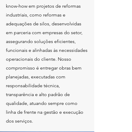
know-how em projetos de reformas
industriais, como reformas e
adequações de silos, desenvolvidas
em parceria com empresas do setor,
assegurando soluções eficientes,
funcionais e alinhadas às necessidades
operacionais do cliente. Nosso
compromisso é entregar obras bem
planejadas, executadas com
responsabilidade técnica,
transparência e alto padrão de
qualidade, atuando sempre como
linha de frente na gestão e execução
dos serviços.