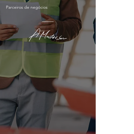
Parceiros de negócios