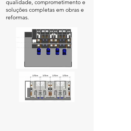
qualidade, comprometimento e
soluções completas em obras e
reformas.