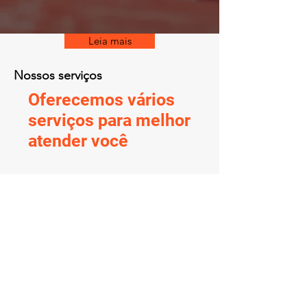
Leia mais
Nossos serviços
Oferecemos vários
serviços para melhor
atender você