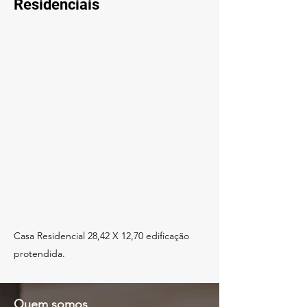
Residenciais
Casa Residencial 28,42 X 12,70 edificação
protendida.
Quem somos