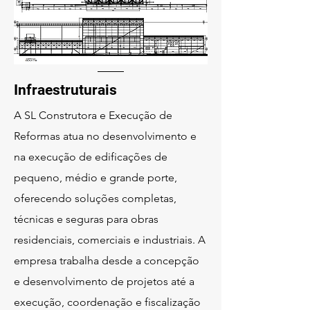
Infraestruturais
A SL Construtora e Execução de
Reformas atua no desenvolvimento e
na execução de edificações de
pequeno, médio e grande porte,
oferecendo soluções completas,
técnicas e seguras para obras
residenciais, comerciais e industriais. A
empresa trabalha desde a concepção
e desenvolvimento de projetos até a
execução, coordenação e fiscalização