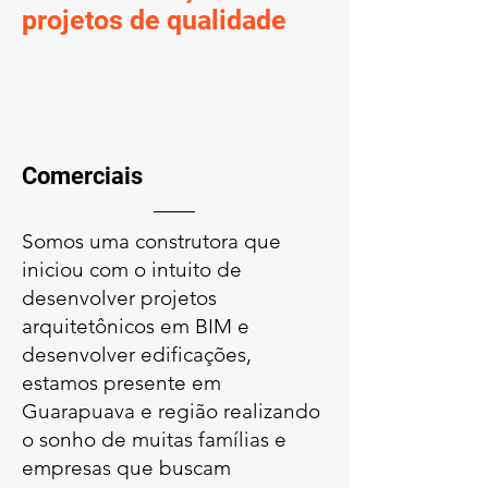
projetos de qualidade
Comerciais
Somos uma construtora que
iniciou com o intuito de
desenvolver projetos
arquitetônicos em BIM e
desenvolver edificações,
estamos presente em
Guarapuava e região realizando
o sonho de muitas famílias e
empresas que buscam